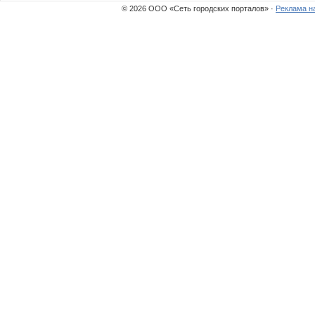
© 2026 ООО «Сеть городских порталов» ·
Реклама н